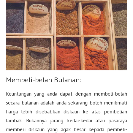
Membeli-belah Bulanan:
Keuntungan yang anda dapat dengan membeli-belah
secara bulanan adalah anda sekarang boleh menikmati
harga lebih disebabkan diskaun ke atas pembelian
lambak. Bukannya jarang kedai-kedai atau pasaraya
memberi diskaun yang agak besar kepada pembeli-