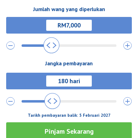
Jumlah wang yang diperlukan
Jangka pembayaran
Tarikh pembayaran balik:
5 Februari 2027
Pinjam Sekarang