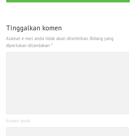
Tinggalkan komen
Alamat e-mel anda tidak akan diterbitkan. Bidang yang
diperlukan ditandakan *
Komen anda