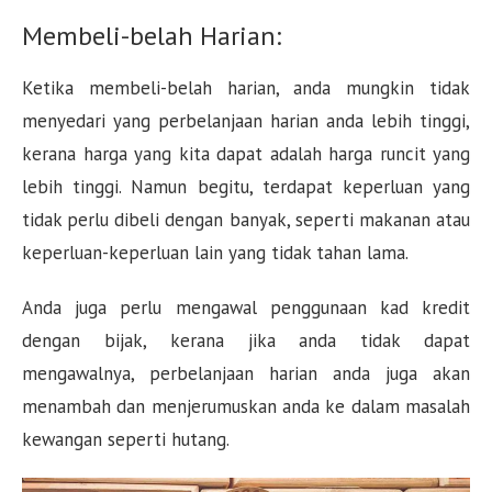
Membeli-belah Harian:
Ketika membeli-belah harian, anda mungkin tidak
menyedari yang perbelanjaan harian anda lebih tinggi,
kerana harga yang kita dapat adalah harga runcit yang
lebih tinggi. Namun begitu, terdapat keperluan yang
tidak perlu dibeli dengan banyak, seperti makanan atau
keperluan-keperluan lain yang tidak tahan lama.
Anda juga perlu mengawal penggunaan kad kredit
dengan bijak, kerana jika anda tidak dapat
mengawalnya, perbelanjaan harian anda juga akan
menambah dan menjerumuskan anda ke dalam masalah
kewangan seperti hutang.