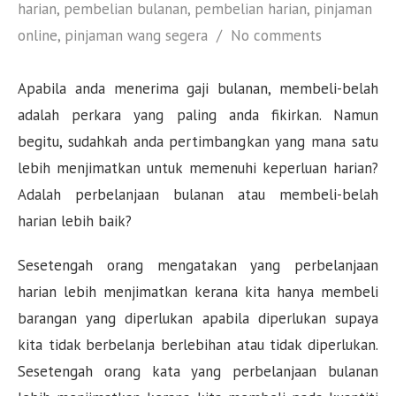
harian
,
pembelian bulanan
,
pembelian harian
,
pinjaman
online
,
pinjaman wang segera
No comments
Apabila anda menerima gaji bulanan, membeli-belah
adalah perkara yang paling anda fikirkan. Namun
begitu, sudahkah anda pertimbangkan yang mana satu
lebih menjimatkan untuk memenuhi keperluan harian?
Adalah perbelanjaan bulanan atau membeli-belah
harian lebih baik?
Sesetengah orang mengatakan yang perbelanjaan
harian lebih menjimatkan kerana kita hanya membeli
barangan yang diperlukan apabila diperlukan supaya
kita tidak berbelanja berlebihan atau tidak diperlukan.
Sesetengah orang kata yang perbelanjaan bulanan