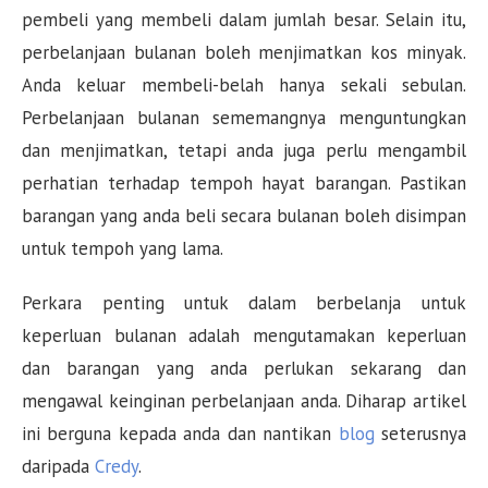
pembeli yang membeli dalam jumlah besar. Selain itu,
perbelanjaan bulanan boleh menjimatkan kos minyak.
Anda keluar membeli-belah hanya sekali sebulan.
Perbelanjaan bulanan sememangnya menguntungkan
dan menjimatkan, tetapi anda juga perlu mengambil
perhatian terhadap tempoh hayat barangan. Pastikan
barangan yang anda beli secara bulanan boleh disimpan
untuk tempoh yang lama.
Perkara penting untuk dalam berbelanja untuk
keperluan bulanan adalah mengutamakan keperluan
dan barangan yang anda perlukan sekarang dan
mengawal keinginan perbelanjaan anda. Diharap artikel
ini berguna kepada anda dan nantikan
blog
seterusnya
daripada
Credy
.