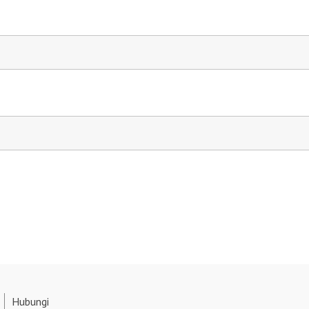
Hubungi