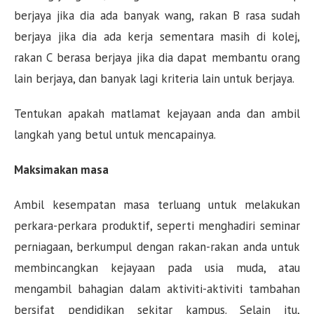
berjaya jika dia ada banyak wang, rakan B rasa sudah
berjaya jika dia ada kerja sementara masih di kolej,
rakan C berasa berjaya jika dia dapat membantu orang
lain berjaya, dan banyak lagi kriteria lain untuk berjaya.
Tentukan apakah matlamat kejayaan anda dan ambil
langkah yang betul untuk mencapainya.
Maksimakan masa
Ambil kesempatan masa terluang untuk melakukan
perkara-perkara produktif, seperti menghadiri seminar
perniagaan, berkumpul dengan rakan-rakan anda untuk
membincangkan kejayaan pada usia muda, atau
mengambil bahagian dalam aktiviti-aktiviti tambahan
bersifat pendidikan sekitar kampus. Selain itu,