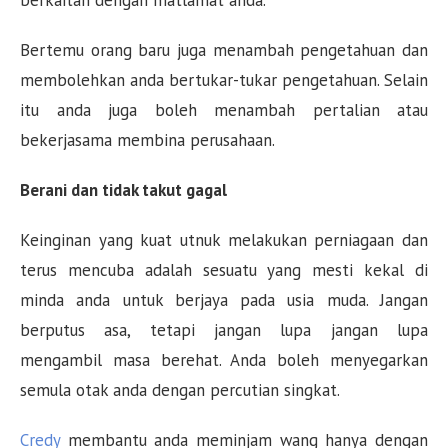
berkaitan dengan matlamat anda.
Bertemu orang baru juga menambah pengetahuan dan
membolehkan anda bertukar-tukar pengetahuan. Selain
itu anda juga boleh menambah pertalian atau
bekerjasama membina perusahaan.
Berani dan tidak takut gagal
Keinginan yang kuat utnuk melakukan perniagaan dan
terus mencuba adalah sesuatu yang mesti kekal di
minda anda untuk berjaya pada usia muda. Jangan
berputus asa, tetapi jangan lupa jangan lupa
mengambil masa berehat. Anda boleh menyegarkan
semula otak anda dengan percutian singkat.
Credy
membantu anda meminjam wang hanya dengan