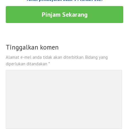
Pinjam Sekarang
Tinggalkan komen
Alamat e-mel anda tidak akan diterbitkan. Bidang yang
diperlukan ditandakan *