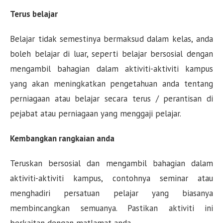
Terus belajar
Belajar tidak semestinya bermaksud dalam kelas, anda
boleh belajar di luar, seperti belajar bersosial dengan
mengambil bahagian dalam aktiviti-aktiviti kampus
yang akan meningkatkan pengetahuan anda tentang
perniagaan atau belajar secara terus / perantisan di
pejabat atau perniagaan yang menggaji pelajar.
Kembangkan rangkaian anda
Teruskan bersosial dan mengambil bahagian dalam
aktiviti-aktiviti kampus, contohnya seminar atau
menghadiri persatuan pelajar yang biasanya
membincangkan semuanya. Pastikan aktiviti ini