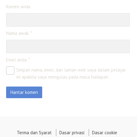
Komen anda
Nama awak
Emel anda
Simpan nama, emel, dan laman web saya dalam pelayar
ini apabila saya mengulas pada masa hadapan.
Terma dan Syarat
Dasar privasi
Dasar cookie