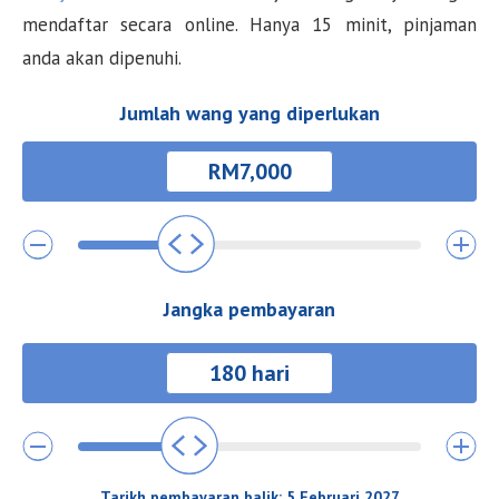
mendaftar secara online. Hanya 15 minit, pinjaman
anda akan dipenuhi.
Jumlah wang yang diperlukan
Jangka pembayaran
Tarikh pembayaran balik:
5 Februari 2027