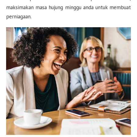
maksimakan masa hujung minggu anda untuk membuat
perniagaan.