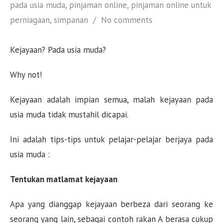
pada usia muda
,
pinjaman online
,
pinjaman online untuk
perniagaan
,
simpanan
No comments
Kejayaan? Pada usia muda?
Why not!
Kejayaan adalah impian semua, malah kejayaan pada
usia muda tidak mustahil dicapai.
Ini adalah tips-tips untuk pelajar-pelajar berjaya pada
usia muda :
Tentukan matlamat kejayaan
Apa yang dianggap kejayaan berbeza dari seorang ke
seorang yang lain, sebagai contoh rakan A berasa cukup