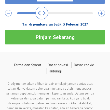
Tarikh pembayaran balik:
3 Februari 2027
Pinjam Sekarang
Terma dan Syarat
Dasar privasi
Dasar cookie
Hubungi
Credy menawarkan pilihan terbaik untuk pinjaman pantas atas
talian. Hanya dalam beberapa minit anda boleh mendapatkan
pinjaman cepat untuk memenuhi keperluan anda. Dalam semua
keluarga, dan juga dalam perniagaan kecil, kos yang tidak
dijangka boleh mengatasi jangkaan ekonomi kita. Tiket-tiket,
pembaikan kereta, masalah kesihatan, adalah beberapa contoh