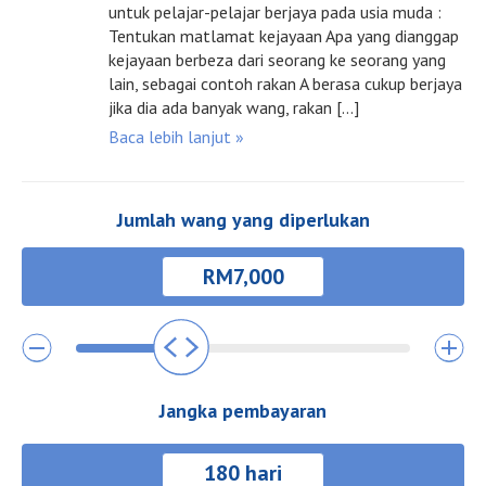
untuk pelajar-pelajar berjaya pada usia muda :
Tentukan matlamat kejayaan Apa yang dianggap
kejayaan berbeza dari seorang ke seorang yang
lain, sebagai contoh rakan A berasa cukup berjaya
jika dia ada banyak wang, rakan […]
Baca lebih lanjut »
Jumlah wang yang diperlukan
Jangka pembayaran