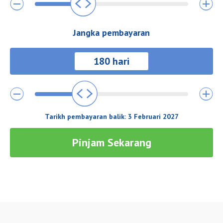
Jangka pembayaran
Tarikh pembayaran balik:
3 Februari 2027
Pinjam Sekarang