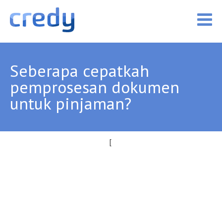
Seberapa cepatkah
pemprosesan dokumen
untuk pinjaman?