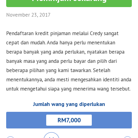
November 23, 2017
Pendaftaran kredit pinjaman melalui Credy sangat
cepat dan mudah. Anda hanya perlu menentukan
berapa banyak yang anda perlukan, nyatakan berapa
banyak masa yang anda perlu bayar dan pilih dari
beberapa pilihan yang kami tawarkan. Setelah
menentukannya, anda mesti mengesahkan identiti anda
untuk mengetahui siapa yang menerima wang tersebut.
Jumlah wang yang diperlukan