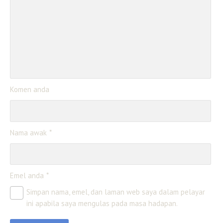
Komen anda
Nama awak
Emel anda
Simpan nama, emel, dan laman web saya dalam pelayar
ini apabila saya mengulas pada masa hadapan.