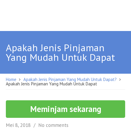
Apakah Jenis Pinjaman
Yang Mudah Untuk Dapat
Home
Apakah Jenis Pinjaman Yang Mudah Untuk Dapat?
Apakah Jenis Pinjaman Yang Mudah Untuk Dapat
Meminjam sekarang
Mei 8, 2018
No comments