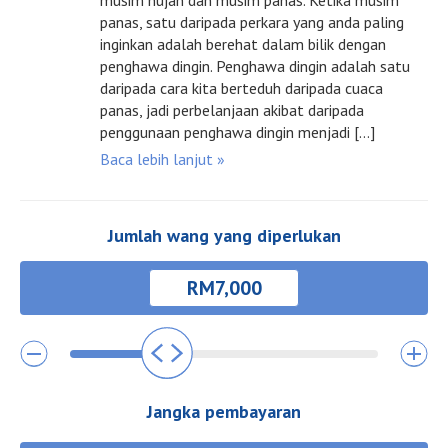
musim hujan dan musim panas. Ketika musim
panas, satu daripada perkara yang anda paling
inginkan adalah berehat dalam bilik dengan
penghawa dingin. Penghawa dingin adalah satu
daripada cara kita berteduh daripada cuaca
panas, jadi perbelanjaan akibat daripada
penggunaan penghawa dingin menjadi […]
Baca lebih lanjut »
Jumlah wang yang diperlukan
Jangka pembayaran