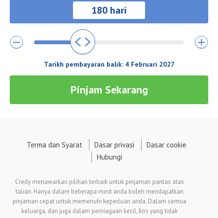
Tarikh pembayaran balik:
4 Februari 2027
Pinjam Sekarang
Terma dan Syarat
Dasar privasi
Dasar cookie
Hubungi
Credy menawarkan pilihan terbaik untuk pinjaman pantas atas
talian. Hanya dalam beberapa minit anda boleh mendapatkan
pinjaman cepat untuk memenuhi keperluan anda. Dalam semua
keluarga, dan juga dalam perniagaan kecil, kos yang tidak