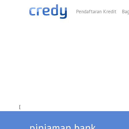
Pendaftaran Kredit
Bag
pinjaman bank