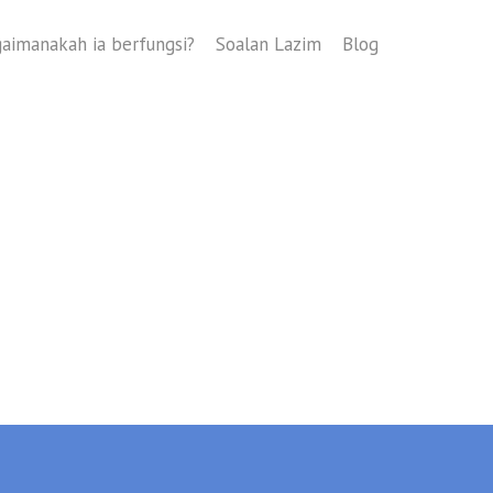
aimanakah ia berfungsi?
Soalan Lazim
Blog