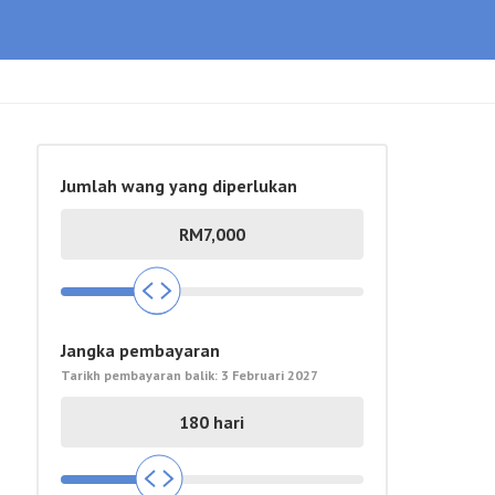
Jumlah wang yang diperlukan
Jangka pembayaran
Tarikh pembayaran balik:
3 Februari 2027