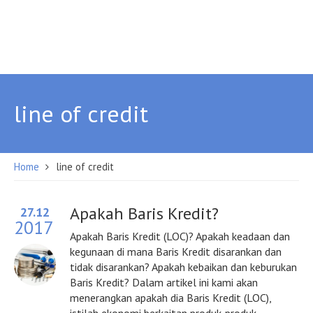
line of credit
Home
line of credit
Apakah Baris Kredit?
27.12
2017
Apakah Baris Kredit (LOC)? Apakah keadaan dan
kegunaan di mana Baris Kredit disarankan dan
tidak disarankan? Apakah kebaikan dan keburukan
Baris Kredit? Dalam artikel ini kami akan
menerangkan apakah dia Baris Kredit (LOC),