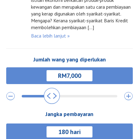
istilah ekonomi berkaitan produk-produk
kewangan dan merupakan satu cara pembiayaan
yang kerap digunakan oleh syarikat-syarikat.
Mengapa? Kerana syarikat-syarikat Baris Kredit
membolehkan pembiayaan […]
Baca lebih lanjut »
Jumlah wang yang diperlukan
Jangka pembayaran