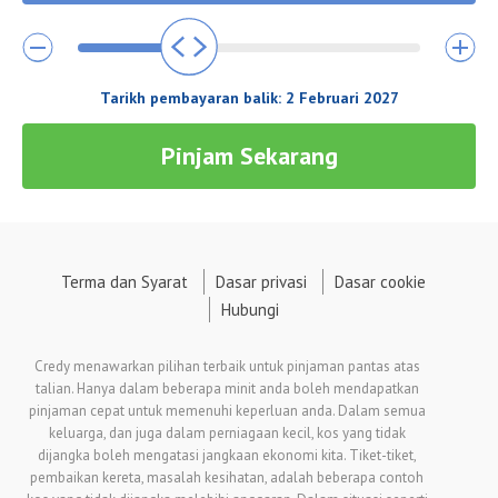
Tarikh pembayaran balik:
2 Februari 2027
Pinjam Sekarang
Terma dan Syarat
Dasar privasi
Dasar cookie
Hubungi
Credy menawarkan pilihan terbaik untuk pinjaman pantas atas
talian. Hanya dalam beberapa minit anda boleh mendapatkan
pinjaman cepat untuk memenuhi keperluan anda. Dalam semua
keluarga, dan juga dalam perniagaan kecil, kos yang tidak
dijangka boleh mengatasi jangkaan ekonomi kita. Tiket-tiket,
pembaikan kereta, masalah kesihatan, adalah beberapa contoh