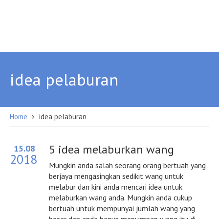
idea pelaburan
Home
idea pelaburan
5 idea melaburkan wang
15.08
2018
Mungkin anda salah seorang orang bertuah yang
berjaya mengasingkan sedikit wang untuk
melabur dan kini anda mencari idea untuk
melaburkan wang anda. Mungkin anda cukup
bertuah untuk mempunyai jumlah wang yang