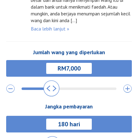
besar dan anda hanya menyimpan wang itu di
dalam bank untuk menikmati faedah. Atau
mungkin, anda berjaya menumpan sejumlah kecil
wang dan kini anda […]
Baca lebih lanjut »
Jumlah wang yang diperlukan
Jangka pembayaran