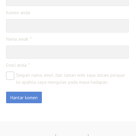
Komen anda
Nama awak
Emel anda
Simpan nama, emel, dan laman web saya dalam pelayar
ini apabila saya mengulas pada masa hadapan.